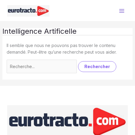
Aller
au
contenu
Intelligence Artificelle
Il semble que nous ne pouvons pas trouver le contenu
demandé. Peut-être qu’une recherche peut vous aider.
Rechercher :