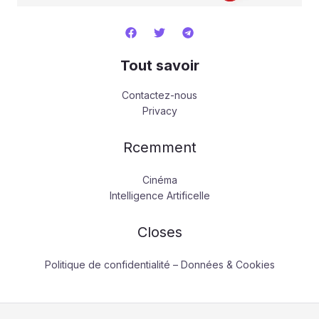
Tout savoir
Contactez-nous
Privacy
Rcemment
Cinéma
Intelligence Artificelle
Closes
Politique de confidentialité – Données & Cookies