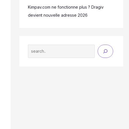
Kimpav.com ne fonctionne plus ? Dragiv
devient nouvelle adresse 2026
Search