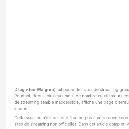
Dragiv (ex-Malgrim)
fait partie des sites de streaming grat
Pourtant, depuis plusieurs mois, de nombreux utilisateurs c
de streaming semble inaccessible, affiche une page d’erreu
Internet.
Cette situation n’est pas due à un bug ou à votre connexion.
sites de streaming non officielles. Dans cet article complet