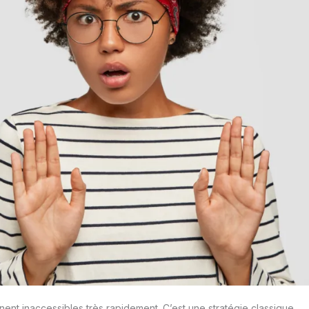
nent inaccessibles très rapidement. C’est une stratégie classique