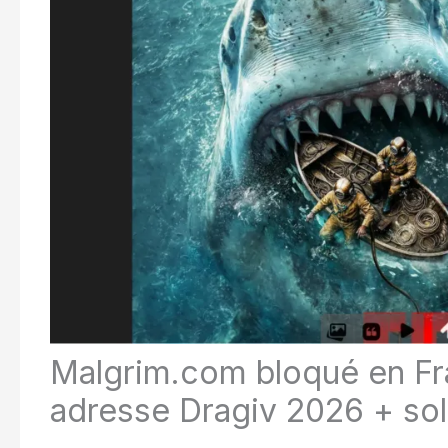
Malgrim.com bloqué en Fr
adresse Dragiv 2026 + sol