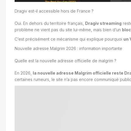
Dragiv est-il accessible hors de France ?
Oui. En dehors du territoire français,
Dragiv streaming
rest
problème ne vient pas du site lui-même, mais bien d’un
bloc
C’est précisément ce mécanisme qui explique pourquoi
un 
Nouvelle adresse Malgrim 2026 : information importante
Quelle est la nouvelle adresse officielle de malgrim ?
En 2026,
la nouvelle adresse Malgrim officielle reste D
certaines rumeurs, le site n’a pas encore communiqué publ