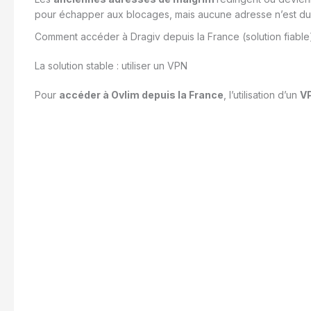
pour échapper aux blocages, mais aucune adresse n’est dur
Comment accéder à Dragiv depuis la France (solution fiable
La solution stable : utiliser un VPN
Pour
accéder à Ovlim depuis la France
, l’utilisation d’un
V