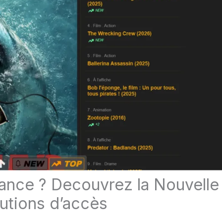
ance ? Decouvrez la Nouvelle
utions d’accès