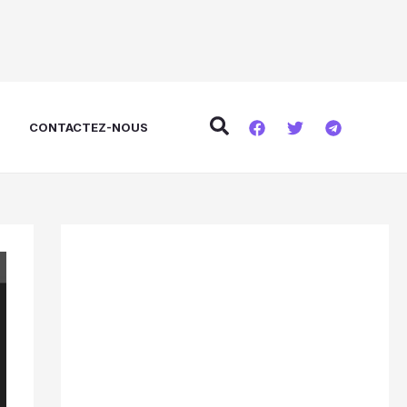
Rechercher
E
CONTACTEZ-NOUS