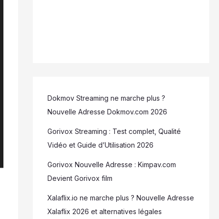
Dokmov Streaming ne marche plus ?
Nouvelle Adresse Dokmov.com 2026
Gorivox Streaming : Test complet, Qualité
Vidéo et Guide d’Utilisation 2026
Gorivox Nouvelle Adresse : Kimpav.com
Devient Gorivox film
Xalaflix.io ne marche plus ? Nouvelle Adresse
Xalaflix 2026 et alternatives légales