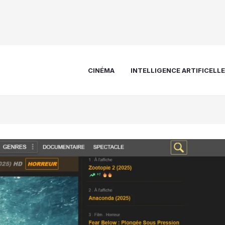
CINÉMA
INTELLIGENCE ARTIFICELL