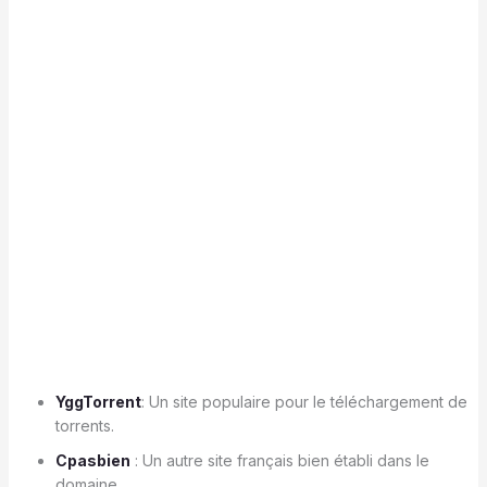
YggTorrent
: Un site populaire pour le téléchargement de
torrents.
Cpasbien
: Un autre site français bien établi dans le
domaine.