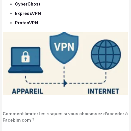
CyberGhost
ExpressVPN
ProtonVPN
Comment limiter les risques si vous choisissez d’accéder à
Facebim com ?