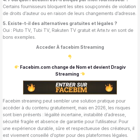
Certains fournisseurs bloquent les sites soupçonnés de violation
de droits d’auteur ou en raison de leurs changements d’adresse.
5. Existe-t-il des alternatives gratuites et légales ?
Oui : Pluto TV, Tubi TV, Rakuten TV gratuit et Arte.tv en sont de
bons exemples.
Acceder À facebim Streaming
Facebim.com change de Nom et devient Dragiv
Streaming
Facebim streaming peut sembler une solution pratique pour
accéder à du contenu gratuitement, mais en 2026, les risques
sont bien présents : légalité incertaine, instabilité d’adresse,
sécurité fragile et absence de garantie pour l’utilisateur. Pour
une expérience durable, sûre et respectueuse des créateurs, il
est vivement conseillé d’opter pour des plateformes légales.