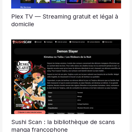
Plex TV — Streaming gratuit et légal à
domicile
Sushi Scan : la bibliothèque de scans
manga francophone