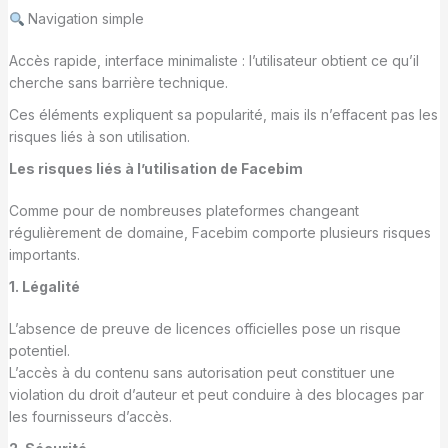
Navigation simple
Accès rapide, interface minimaliste : l’utilisateur obtient ce qu’il
cherche sans barrière technique.
Ces éléments expliquent sa popularité, mais ils n’effacent pas les
risques liés à son utilisation.
Les risques liés à l’utilisation de Facebim
Comme pour de nombreuses plateformes changeant
régulièrement de domaine, Facebim comporte plusieurs risques
importants.
1. Légalité
L’absence de preuve de licences officielles pose un risque
potentiel.
L’accès à du contenu sans autorisation peut constituer une
violation du droit d’auteur et peut conduire à des blocages par
les fournisseurs d’accès.