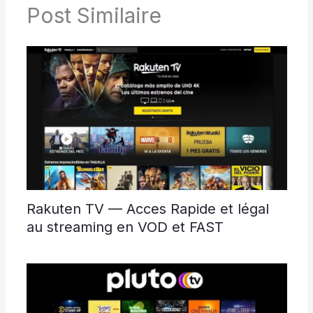
Post Similaire
Rakuten TV — Acces Rapide et légal
au streaming en VOD et FAST