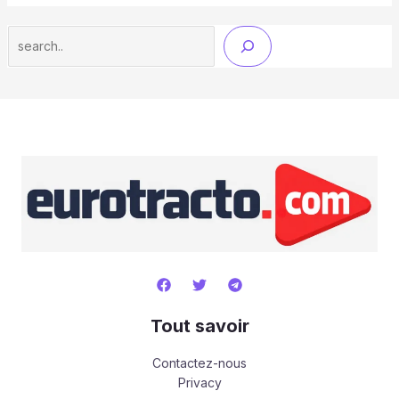
Search
Tout savoir
Contactez-nous
Privacy