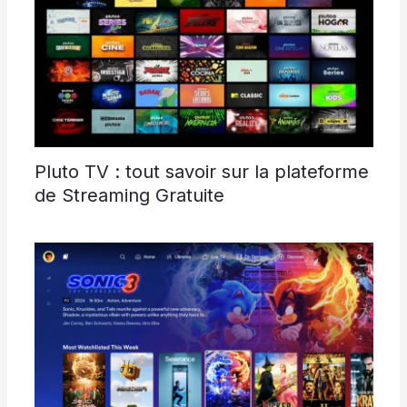
Pluto TV : tout savoir sur la plateforme
de Streaming Gratuite