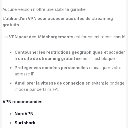
Aucune version n’offre une stabilité garantie.
L’utilité d’un VPN pour accéder aux sites de streaming
gratuits
Un
VPN pour des téléchargements
est fortement recommandé
:
Contourner les restrictions géographiques
et accéder
à
un site de streaming gratuit
même s’il est bloqué.
Protéger vos données personnelles
et masquer votre
adresse IP.
Améliorer la vitesse de connexion
en évitant le bridage
imposé par certains FAI.
VPN recommandés
:
NordVPN
Surfshark