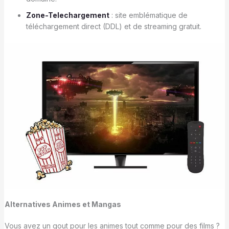
Zone-Telechargement
: site emblématique de
téléchargement direct (DDL) et de streaming gratuit.
Alternatives Animes et Mangas
Vous avez un gout pour les animes tout comme pour des films ?