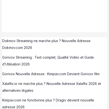
Dokmov Streaming ne marche plus ? Nouvelle Adresse
Dokmov.com 2026
Gorivox Streaming : Test complet, Qualité Vidéo et Guide
d’Utilisation 2026
Gorivox Nouvelle Adresse : Kimpav.com Devient Gorivox film
Xalaflix.io ne marche plus ? Nouvelle Adresse Xalaflix 2026 et
alternatives légales
Kimpav.com ne fonctionne plus ? Dragiv devient nouvelle
adresse 2026