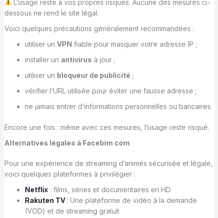
L’usage reste à vos propres risques. Aucune des mesures ci-
dessous ne rend le site légal.
Voici quelques précautions généralement recommandées :
utiliser un
VPN
fiable pour masquer votre adresse IP ;
installer un
antivirus
à jour ;
utiliser un
bloqueur de publicité
;
vérifier l’URL utilisée pour éviter une fausse adresse ;
ne jamais entrer d’informations personnelles ou bancaires.
Encore une fois : même avec ces mesures, l’usage reste risqué.
Alternatives légales à Facebim com
Pour une expérience de streaming d’animés sécurisée et légale,
voici quelques plateformes à privilégier :
Netflix
: films, séries et documentaires en HD
Rakuten TV
: Une plateforme de vidéo à la demande
(VOD) et de streaming gratuit