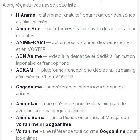
Alors, régalez-vous avec cette liste :
HiAnime
: plateforme “gratuite” pour regarder des séries
ou films animés.
Anime Site
— plateformes Gratuite avec des mises à jour
récentes.
ANIME-KAMI
— option pour visionner des séries en VF
et en VOSTFR.
ADN Anime
— vidéo à la demande et dédié à l’animation
japonaise et francophone
ADKAMI
— plateforme francophone dédiée au streaming
d’animés en VF ou VOSTFR.
Gogoanime
– une référence internationale pour les
animes.
Animekai
— une référence pour le streaming rapide
avec un large catalogue d’animes.
Anime Sama
— aussi Riches en animes et Manga que
Voiranime
et
Gogoanime
Voiranime
– une référence tout comme
Gogoanime
pour
les animes.