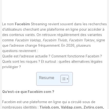
Le nom
Facebim
Streaming revient souvent dans les recherches
d’utilisateurs cherchant une plateforme en ligne pour accéder à
des contenus variés. On retrouve régulièrement des variantes
comme
Facebim Valdap, Facebim Tiviob, Facebim Toktav
, signe
que l’adresse change fréquemment. En 2026, plusieurs
questions reviennent :
Quelle est l’adresse actuelle ? Comment fonctionne Facebim ?
Quels sont les risques ? Et surtout : quelles alternatives légales
privilégier ?
Resume
Qu’est-ce que Facebim com ?
Facebim est une plateforme en ligne qui a circulé sous de
nombreuses identités :
Tiviob.com, Valdap.com, Zotiro.com,