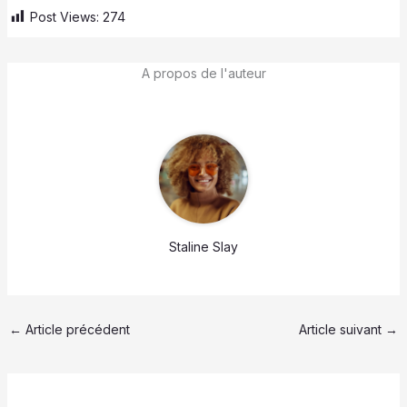
Post Views:
274
A propos de l'auteur
Staline Slay
←
Article précédent
Article suivant
→