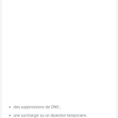
des suppressions de DNS ;
une surcharge ou un abandon temporaire.