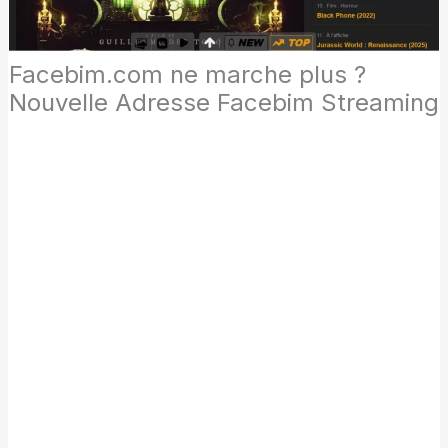
Facebim.com ne marche plus ?
Nouvelle Adresse Facebim Streaming