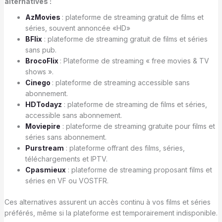
alternatives :
AzMovies
: plateforme de streaming gratuit de films et
séries, souvent annoncée «HD»
BFlix
: plateforme de streaming gratuit de films et séries
sans pub.
BrocoFlix
: Plateforme de streaming « free movies & TV
shows ».
Cinego
: plateforme de streaming accessible sans
abonnement.
HDTodayz
: plateforme de streaming de films et séries,
accessible sans abonnement.
Moviepire
: plateforme de streaming gratuite pour films et
séries sans abonnement.
Purstream
: plateforme offrant des films, séries,
téléchargements et IPTV.
Cpasmieux
: plateforme de streaming proposant films et
séries en VF ou VOSTFR.
Ces alternatives assurent un accès continu à vos films et séries
préférés, même si la plateforme est temporairement indisponible.