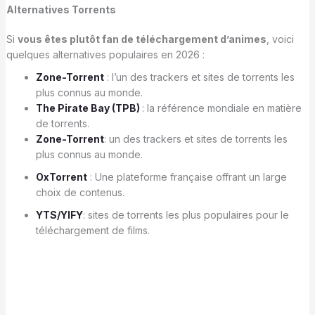
Alternatives Torrents
Si
vous êtes plutôt fan de téléchargement d’animes
, voici
quelques alternatives populaires en 2026 :
Zone-Torrent
: l’un des trackers et sites de torrents les
plus connus au monde.
The Pirate Bay (TPB)
: la référence mondiale en matière
de torrents.
Zone-Torrent
: un des trackers et sites de torrents les
plus connus au monde.
OxTorrent
: Une plateforme française offrant un large
choix de contenus.
YTS/YIFY
: sites de torrents les plus populaires pour le
téléchargement de films.