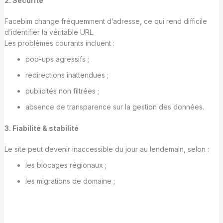
2. Sécurité
Facebim change fréquemment d’adresse, ce qui rend difficile
d’identifier la véritable URL.
Les problèmes courants incluent :
pop-ups agressifs ;
redirections inattendues ;
publicités non filtrées ;
absence de transparence sur la gestion des données.
3. Fiabilité & stabilité
Le site peut devenir inaccessible du jour au lendemain, selon :
les blocages régionaux ;
les migrations de domaine ;