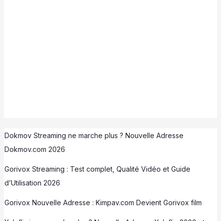
Dokmov Streaming ne marche plus ? Nouvelle Adresse
Dokmov.com 2026
Gorivox Streaming : Test complet, Qualité Vidéo et Guide
d’Utilisation 2026
Gorivox Nouvelle Adresse : Kimpav.com Devient Gorivox film