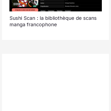
Sushi Scan : la bibliothèque de scans
manga francophone