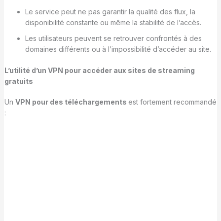
Le service peut ne pas garantir la qualité des flux, la
disponibilité constante ou même la stabilité de l’accès.
Les utilisateurs peuvent se retrouver confrontés à des
domaines différents ou à l’impossibilité d’accéder au site.
L’utilité d’un VPN pour accéder aux sites de streaming
gratuits
Un
VPN pour des téléchargements
est fortement recommandé
: