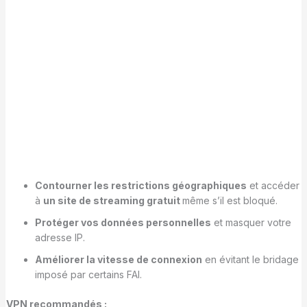
Contourner les restrictions géographiques
et accéder
à
un site de streaming gratuit
même s’il est bloqué.
Protéger vos données personnelles
et masquer votre
adresse IP.
Améliorer la vitesse de connexion
en évitant le bridage
imposé par certains FAI.
VPN recommandés :