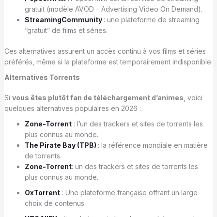
gratuit (modèle AVOD – Advertising Video On Demand).
StreamingCommunity
: une plateforme de streaming
“gratuit” de films et séries.
Ces alternatives assurent un accès continu à vos films et séries
préférés, même si la plateforme est temporairement indisponible.
Alternatives Torrents
Si
vous êtes plutôt fan de téléchargement d’animes
, voici
quelques alternatives populaires en 2026 :
Zone-Torrent
: l’un des trackers et sites de torrents les
plus connus au monde.
The Pirate Bay (TPB)
: la référence mondiale en matière
de torrents.
Zone-Torrent
: un des trackers et sites de torrents les
plus connus au monde.
OxTorrent
: Une plateforme française offrant un large
choix de contenus.