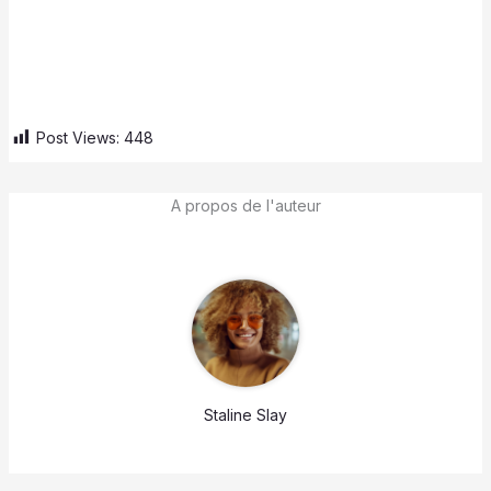
Post Views:
448
A propos de l'auteur
Staline Slay