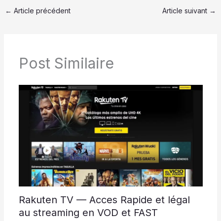
←
Article précédent
Article suivant
→
Post Similaire
Rakuten TV — Acces Rapide et légal
au streaming en VOD et FAST