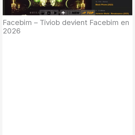
Facebim – Tiviob devient Facebim en
2026