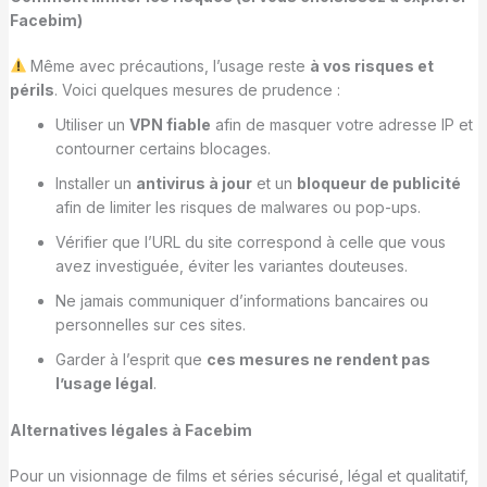
Facebim)
Même avec précautions, l’usage reste
à vos risques et
périls
. Voici quelques mesures de prudence :
Utiliser un
VPN fiable
afin de masquer votre adresse IP et
contourner certains blocages.
Installer un
antivirus à jour
et un
bloqueur de publicité
afin de limiter les risques de malwares ou pop-ups.
Vérifier que l’URL du site correspond à celle que vous
avez investiguée, éviter les variantes douteuses.
Ne jamais communiquer d’informations bancaires ou
personnelles sur ces sites.
Garder à l’esprit que
ces mesures ne rendent pas
l’usage légal
.
Alternatives légales à Facebim
Pour un visionnage de films et séries sécurisé, légal et qualitatif,