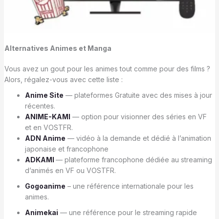
Alternatives Animes et Manga
Vous avez un gout pour les animes tout comme pour des films ?
Alors, régalez-vous avec cette liste :
Anime Site
— plateformes Gratuite avec des mises à jour
récentes.
ANIME-KAMI
— option pour visionner des séries en VF
et en VOSTFR.
ADN Anime
— vidéo à la demande et dédié à l’animation
japonaise et francophone
ADKAMI
— plateforme francophone dédiée au streaming
d’animés en VF ou VOSTFR.
Gogoanime
– une référence internationale pour les
animes.
Animekai
— une référence pour le streaming rapide