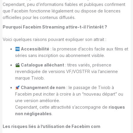
Cependant, peu d’informations fiables et publiques confirment
que Facebim fonctionne légalement ou dispose de licences
officielles pour les contenus diffusés.
Pourquoi Facebim Streaming attire-t-il l’intérêt ?
Voici quelques raisons pouvant expliquer son attrait :
Accessibilité
: la promesse d’accès facile aux films et
séries sans inscription ou abonnement visible.
Catalogue alléchant
: titres variés, présence
revendiquée de versions VF/VOSTFR via l’ancienne
marque Tiviob.
Changement de nom
: le passage de Tiviob à
Facebim peut inciter à croire à un “nouveau départ” ou
une version améliorée.
Cependant, cette attractivité s’accompagne de
risques
non négligeables
.
Les risques liés à l’utilisation de Facebim com