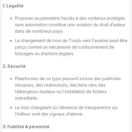
1. Légalité
Proposer ou permettre l’accès à des contenus protégés
sans autorisation constitue une violation du droit d’auteur
dans de nombreux pays.
Le changement de nom de Tiviob vers Facebim peut être
perçu comme un mécanisme de contournement de
blocages ou d’actions légales.
2. Sécurité
Plateformes de ce type peuvent inclure des publicités
intrusives, des redirections, des liens vers des
hébergeurs douteux ou l’installation de fichiers
malveillants.
Le nom changeant ou l’absence de transparence sur
l’éditeur sont des signaux d’alarme.
3. Fiabilité & pérennité