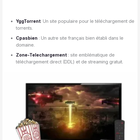
YggTorrent
: Un site populaire pour le téléchargement de
torrents.
Cpasbien
: Un autre site français bien établi dans le
domaine.
Zone-Telechargement
: site emblématique de
téléchargement direct (DDL) et de streaming gratuit.