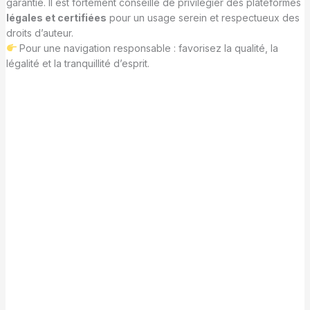
garantie. Il est fortement conseillé de privilégier des plateformes
légales et certifiées
pour un usage serein et respectueux des
droits d’auteur.
Pour une navigation responsable : favorisez la qualité, la
légalité et la tranquillité d’esprit.