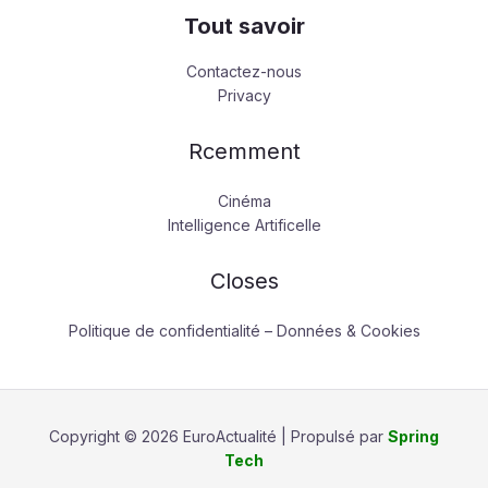
Tout savoir
Contactez-nous
Privacy
Rcemment
Cinéma
Intelligence Artificelle
Closes
Politique de confidentialité – Données & Cookies
Copyright © 2026 EuroActualité | Propulsé par
Spring
Tech