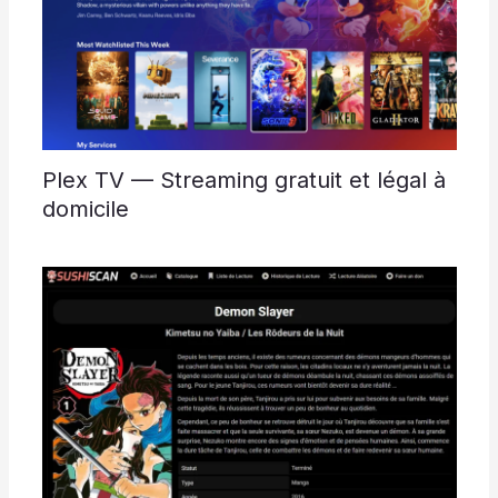
Plex TV — Streaming gratuit et légal à
domicile