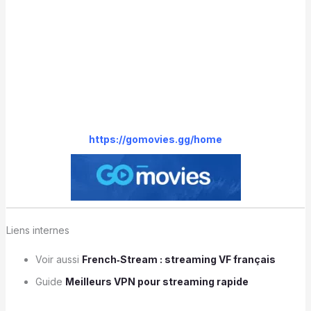
https://gomovies.gg/home
Liens internes
Voir aussi
French‑Stream : streaming VF français
Guide
Meilleurs VPN pour streaming rapide