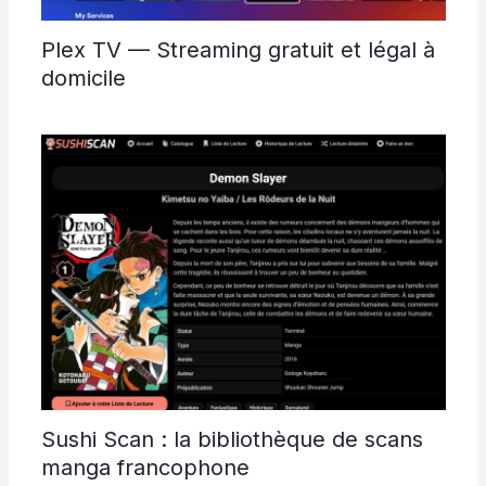
Plex TV — Streaming gratuit et légal à
domicile
Sushi Scan : la bibliothèque de scans
manga francophone