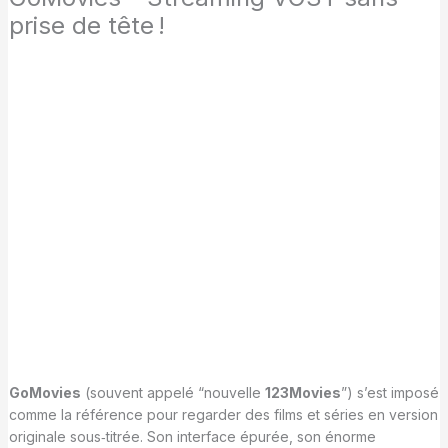
prise de tête !
GoMovies
(souvent appelé “nouvelle
123Movies
”) s’est imposé
comme la référence pour regarder des films et séries en version
originale sous‑titrée. Son interface épurée, son énorme