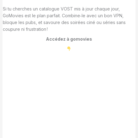
Si tu cherches un catalogue VOST mis à jour chaque jour,
GoMovies est le plan parfait. Combine‑le avec un bon VPN,
bloque les pubs, et savoure des soirées ciné ou séries sans
coupure ni frustration !
Accédez à gomovies