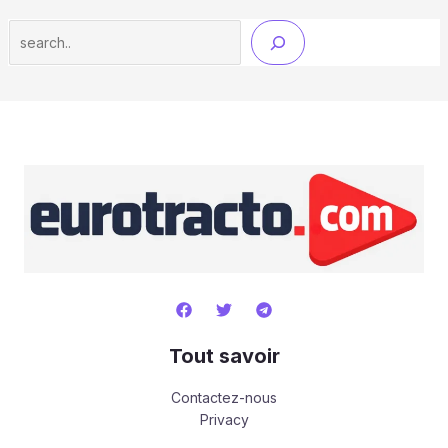
Search
Tout savoir
Contactez-nous
Privacy