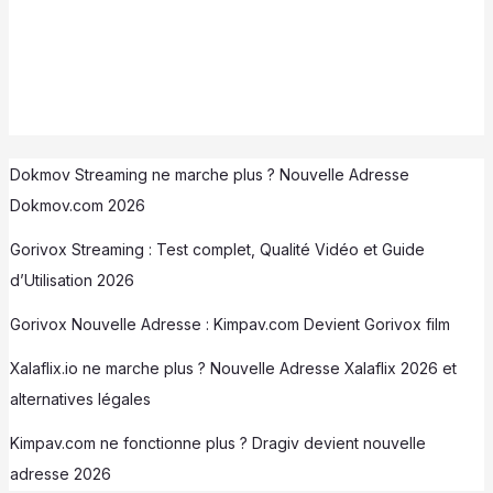
Dokmov Streaming ne marche plus ? Nouvelle Adresse
Dokmov.com 2026
Gorivox Streaming : Test complet, Qualité Vidéo et Guide
d’Utilisation 2026
Gorivox Nouvelle Adresse : Kimpav.com Devient Gorivox film
Xalaflix.io ne marche plus ? Nouvelle Adresse Xalaflix 2026 et
alternatives légales
Kimpav.com ne fonctionne plus ? Dragiv devient nouvelle
adresse 2026