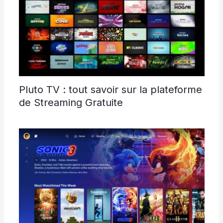
Pluto TV : tout savoir sur la plateforme
de Streaming Gratuite