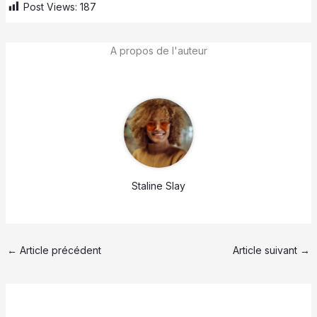
Post Views:
187
A propos de l'auteur
Staline Slay
←
Article précédent
Article suivant
→