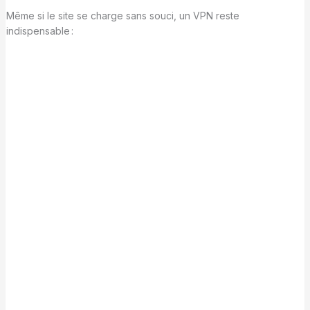
Même si le site se charge sans souci, un VPN reste
indispensable :