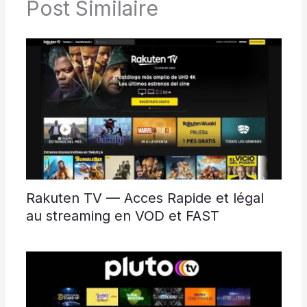
Post Similaire
Rakuten TV — Acces Rapide et légal
au streaming en VOD et FAST