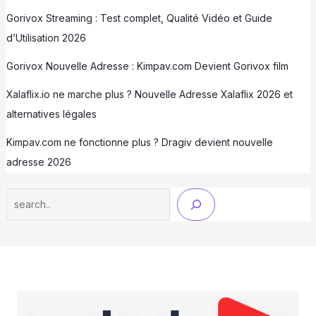
Gorivox Streaming : Test complet, Qualité Vidéo et Guide
d’Utilisation 2026
Gorivox Nouvelle Adresse : Kimpav.com Devient Gorivox film
Xalaflix.io ne marche plus ? Nouvelle Adresse Xalaflix 2026 et
alternatives légales
Kimpav.com ne fonctionne plus ? Dragiv devient nouvelle
adresse 2026
Search