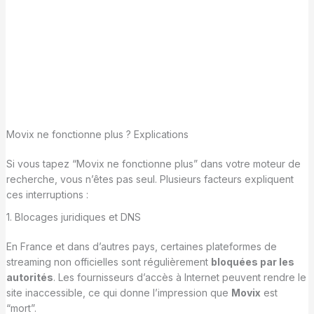
Movix ne fonctionne plus ? Explications
Si vous tapez “Movix ne fonctionne plus” dans votre moteur de
recherche, vous n’êtes pas seul. Plusieurs facteurs expliquent
ces interruptions :
1. Blocages juridiques et DNS
En France et dans d’autres pays, certaines plateformes de
streaming non officielles sont régulièrement
bloquées par les
autorités
. Les fournisseurs d’accès à Internet peuvent rendre le
site inaccessible, ce qui donne l’impression que
Movix
est
“mort”.