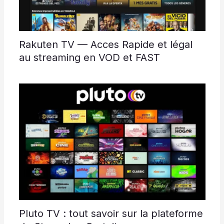
Rakuten TV — Acces Rapide et légal
au streaming en VOD et FAST
Pluto TV : tout savoir sur la plateforme