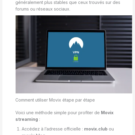
généralement plus stables que ceux trouvés sur des
forums ou réseaux sociaux.
Comment utiliser Movix étape par étape
Voici une méthode simple pour profiter de
Movix
streaming
:
Accédez à l’adresse officielle :
movix.club
ou