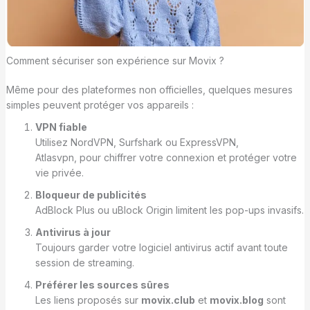
Comment sécuriser son expérience sur Movix ?
Même pour des plateformes non officielles, quelques mesures
simples peuvent protéger vos appareils :
VPN fiable
Utilisez NordVPN, Surfshark ou ExpressVPN,
Atlasvpn, pour chiffrer votre connexion et protéger votre
vie privée.
Bloqueur de publicités
AdBlock Plus ou uBlock Origin limitent les pop-ups invasifs.
Antivirus à jour
Toujours garder votre logiciel antivirus actif avant toute
session de streaming.
Préférer les sources sûres
Les liens proposés sur
movix.club
et
movix.blog
sont