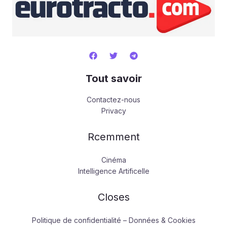
Tout savoir
Contactez-nous
Privacy
Rcemment
Cinéma
Intelligence Artificelle
Closes
Politique de confidentialité – Données & Cookies