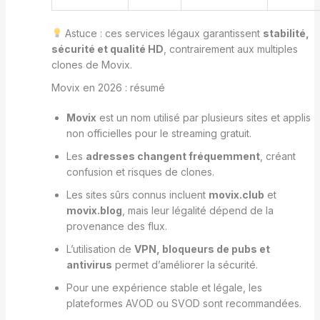
Astuce : ces services légaux garantissent
stabilité,
sécurité et qualité HD
, contrairement aux multiples
clones de Movix.
Movix en 2026 : résumé
Movix
est un nom utilisé par plusieurs sites et applis
non officielles pour le streaming gratuit.
Les
adresses changent fréquemment
, créant
confusion et risques de clones.
Les sites sûrs connus incluent
movix.club
et
movix.blog
, mais leur légalité dépend de la
provenance des flux.
L’utilisation de
VPN, bloqueurs de pubs et
antivirus
permet d’améliorer la sécurité.
Pour une expérience stable et légale, les
plateformes AVOD ou SVOD sont recommandées.