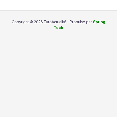
Copyright © 2026 EuroActualité | Propulsé par
Spring
Tech