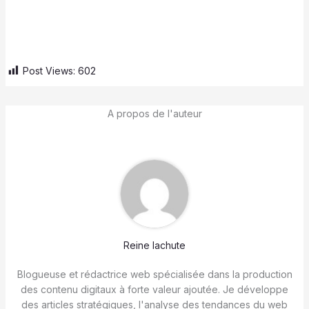
Post Views:
602
A propos de l'auteur
Reine lachute
Blogueuse et rédactrice web spécialisée dans la production
des contenu digitaux à forte valeur ajoutée. Je développe
des articles stratégiques, l'analyse des tendances du web