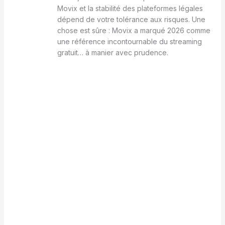
Movix et la stabilité des plateformes légales
dépend de votre tolérance aux risques. Une
chose est sûre : Movix a marqué 2026 comme
une référence incontournable du streaming
gratuit… à manier avec prudence.