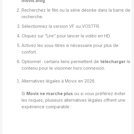
movix.blog
.
Recherchez le film ou la série désirée dans la barre de
recherche.
Sélectionnez la version VF ou VOSTFR.
Cliquez sur “Lire” pour lancer la vidéo en HD.
Activez les sous-titres si nécessaire pour plus de
confort.
Optionnel : certains liens permettent de
télécharger
le
contenu pour le visionner hors connexion.
Alternatives légales à Movix en 2026
Si
Movix ne marche plus
ou si vous préférez éviter
les risques, plusieurs alternatives légales offrent une
expérience comparable :