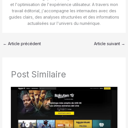
et l'optimisation de l'expérience utilisateur. A travers mon
travail éditorial, j'accompagne les internautes avec des
guides clairs, des analyses structurées et des informations
actualisées sur l'univers du numérique.
←
Article précédent
Article suivant
→
Post Similaire