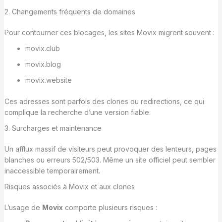
2. Changements fréquents de domaines
Pour contourner ces blocages, les sites Movix migrent souvent :
movix.club
movix.blog
movix.website
Ces adresses sont parfois des clones ou redirections, ce qui
complique la recherche d’une version fiable.
3. Surcharges et maintenance
Un afflux massif de visiteurs peut provoquer des lenteurs, pages
blanches ou erreurs 502/503. Même un site officiel peut sembler
inaccessible temporairement.
Risques associés à Movix et aux clones
L’usage de
Movix
comporte plusieurs risques :