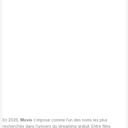
En 2026,
Movix
s’impose comme l’un des noms les plus
recherchés dans l’univers du streaming gratuit. Entre films