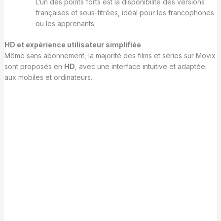
L’un des points forts est la disponibilité des versions
françaises et sous-titrées, idéal pour les francophones
ou les apprenants.
HD et expérience utilisateur simplifiée
Même sans abonnement, la majorité des films et séries sur Movix
sont proposés en
HD
, avec une interface intuitive et adaptée
aux mobiles et ordinateurs.