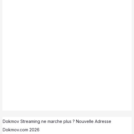
Dokmov Streaming ne marche plus ? Nouvelle Adresse
Dokmov.com 2026