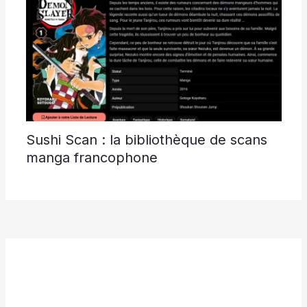
Sushi Scan : la bibliothèque de scans
manga francophone