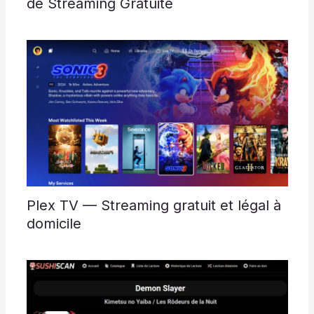
de Streaming Gratuite
Plex TV — Streaming gratuit et légal à
domicile