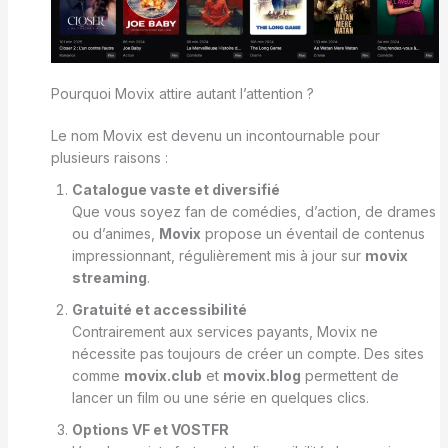
Pourquoi Movix attire autant l’attention ?
Le nom Movix est devenu un incontournable pour
plusieurs raisons :
Catalogue vaste et diversifié
Que vous soyez fan de comédies, d’action, de drames
ou d’animes,
Movix
propose un éventail de contenus
impressionnant, régulièrement mis à jour sur
movix
streaming
.
Gratuité et accessibilité
Contrairement aux services payants, Movix ne
nécessite pas toujours de créer un compte. Des sites
comme
movix.club
et
movix.blog
permettent de
lancer un film ou une série en quelques clics.
Options VF et VOSTFR