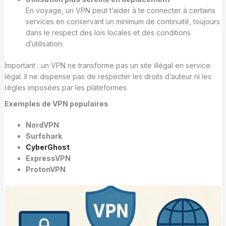
En voyage, un VPN peut t’aider à te connecter à certains
services en conservant un minimum de continuité, toujours
dans le respect des lois locales et des conditions
d’utilisation.
Important : un VPN ne transforme pas un site illégal en service
légal. Il ne dispense pas de respecter les droits d’auteur ni les
règles imposées par les plateformes.
Exemples de VPN populaires
NordVPN
Surfshark
CyberGhost
ExpressVPN
ProtonVPN