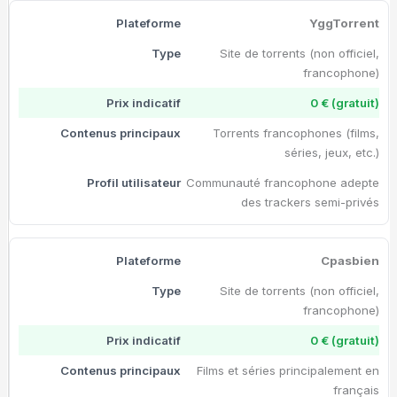
YggTorrent
Site de torrents (non officiel,
francophone)
0 € (gratuit)
Torrents francophones (films,
séries, jeux, etc.)
Communauté francophone adepte
des trackers semi-privés
Cpasbien
Site de torrents (non officiel,
francophone)
0 € (gratuit)
Films et séries principalement en
français