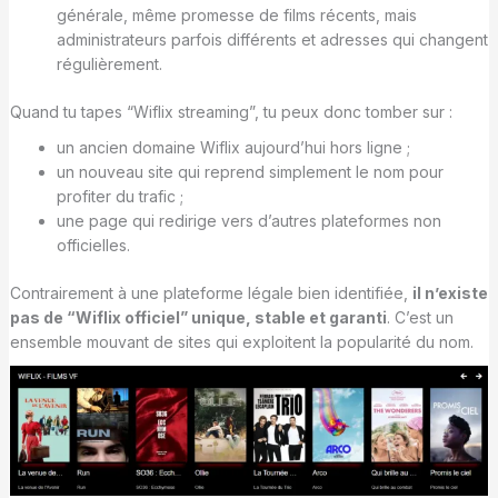
générale, même promesse de films récents, mais
administrateurs parfois différents et adresses qui changent
régulièrement.
Quand tu tapes “Wiflix streaming”, tu peux donc tomber sur :
un ancien domaine Wiflix aujourd’hui hors ligne ;
un nouveau site qui reprend simplement le nom pour
profiter du trafic ;
une page qui redirige vers d’autres plateformes non
officielles.
Contrairement à une plateforme légale bien identifiée,
il n’existe
pas de “Wiflix officiel” unique, stable et garanti
. C’est un
ensemble mouvant de sites qui exploitent la popularité du nom.