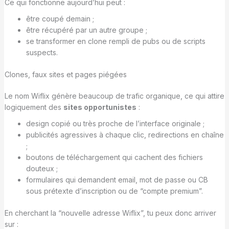
Ce qui fonctionne aujourd’hui peut :
être coupé demain ;
être récupéré par un autre groupe ;
se transformer en clone rempli de pubs ou de scripts
suspects.
Clones, faux sites et pages piégées
Le nom Wiflix génère beaucoup de trafic organique, ce qui attire
logiquement des
sites opportunistes
:
design copié ou très proche de l’interface originale ;
publicités agressives à chaque clic, redirections en chaîne
;
boutons de téléchargement qui cachent des fichiers
douteux ;
formulaires qui demandent email, mot de passe ou CB
sous prétexte d’inscription ou de “compte premium”.
En cherchant la “nouvelle adresse Wiflix”, tu peux donc arriver
sur :