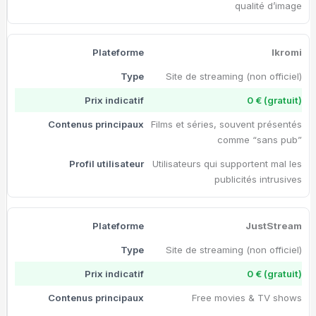
qualité d’image
Ikromi
Site de streaming (non officiel)
0 € (gratuit)
Films et séries, souvent présentés
comme “sans pub”
Utilisateurs qui supportent mal les
publicités intrusives
JustStream
Site de streaming (non officiel)
0 € (gratuit)
Free movies & TV shows