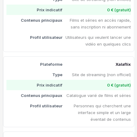
0 € (gratuit)
Films et séries en accès rapide,
sans inscription ni abonnement
Utilisateurs qui veulent lancer une
vidéo en quelques clics
Xalaflix
Site de streaming (non officiel)
0 € (gratuit)
Catalogue varié de films et séries
Personnes qui cherchent une
interface simple et un large
éventail de contenus