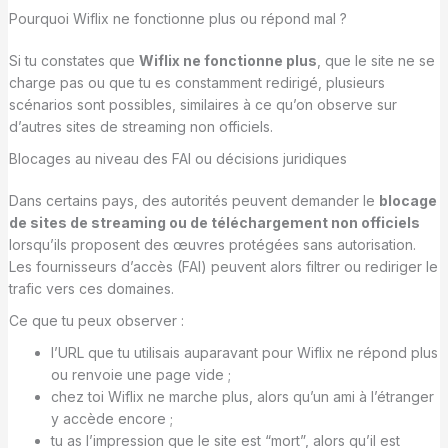
Pourquoi Wiflix ne fonctionne plus ou répond mal ?
Si tu constates que
Wiflix ne fonctionne plus
, que le site ne se
charge pas ou que tu es constamment redirigé, plusieurs
scénarios sont possibles, similaires à ce qu’on observe sur
d’autres sites de streaming non officiels.
Blocages au niveau des FAI ou décisions juridiques
Dans certains pays, des autorités peuvent demander le
blocage
de sites de streaming ou de téléchargement non officiels
lorsqu’ils proposent des œuvres protégées sans autorisation.
Les fournisseurs d’accès (FAI) peuvent alors filtrer ou rediriger le
trafic vers ces domaines.
Ce que tu peux observer :
l’URL que tu utilisais auparavant pour Wiflix ne répond plus
ou renvoie une page vide ;
chez toi Wiflix ne marche plus, alors qu’un ami à l’étranger
y accède encore ;
tu as l’impression que le site est “mort”, alors qu’il est