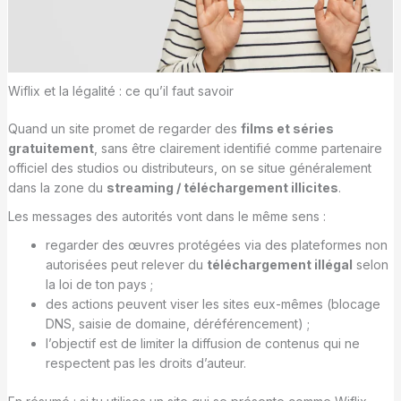
Wiflix et la légalité : ce qu’il faut savoir
Quand un site promet de regarder des
films et séries
gratuitement
, sans être clairement identifié comme partenaire
officiel des studios ou distributeurs, on se situe généralement
dans la zone du
streaming / téléchargement illicites
.
Les messages des autorités vont dans le même sens :
regarder des œuvres protégées via des plateformes non
autorisées peut relever du
téléchargement illégal
selon
la loi de ton pays ;
des actions peuvent viser les sites eux-mêmes (blocage
DNS, saisie de domaine, déréférencement) ;
l’objectif est de limiter la diffusion de contenus qui ne
respectent pas les droits d’auteur.