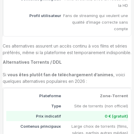
la HD
Fans de streaming qui veulent une
qualité d’image correcte sans
compte
Ces alternatives assurent un accès continu à vos films et séries
préférés, même si la plateforme est temporairement indisponible.
Alternatives Torrents / DDL
Si
vous êtes plutôt fan de téléchargement d’animes
, voici
quelques alternatives populaires en 2026 :
Zone-Torrent
Site de torrents (non officiel)
0 € (gratuit)
Large choix de torrents (films,
séries, parfois autres médias)