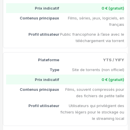
0 € (gratuit)
Films, séries, jeux, logiciels, en
français
Public francophone à l’aise avec le
téléchargement via torrent
YTS / YIFY
Site de torrents (non officiel)
0 € (gratuit)
Films, souvent compressés pour
des fichiers de petite taille
Utilisateurs qui privilégient des
fichiers légers pour le stockage ou
le streaming local