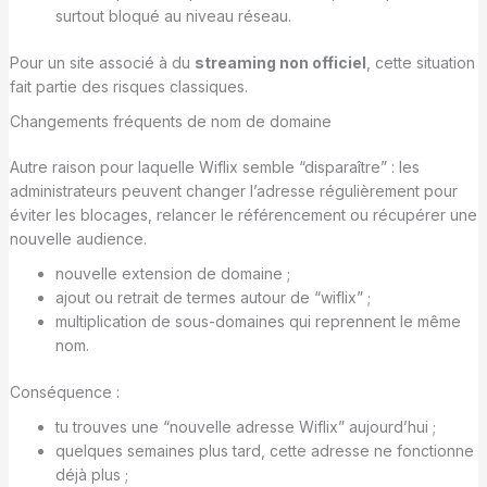
surtout bloqué au niveau réseau.
Pour un site associé à du
streaming non officiel
, cette situation
fait partie des risques classiques.
Changements fréquents de nom de domaine
Autre raison pour laquelle Wiflix semble “disparaître” : les
administrateurs peuvent changer l’adresse régulièrement pour
éviter les blocages, relancer le référencement ou récupérer une
nouvelle audience.
nouvelle extension de domaine ;
ajout ou retrait de termes autour de “wiflix” ;
multiplication de sous-domaines qui reprennent le même
nom.
Conséquence :
tu trouves une “nouvelle adresse Wiflix” aujourd’hui ;
quelques semaines plus tard, cette adresse ne fonctionne
déjà plus ;