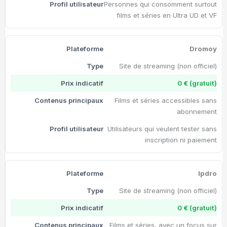
Personnes qui consomment surtout
films et séries en Ultra UD et VF
Dromoy
Site de streaming (non officiel)
0 € (gratuit)
Films et séries accessibles sans
abonnement
Utilisateurs qui veulent tester sans
inscription ni paiement
Ipdro
Site de streaming (non officiel)
0 € (gratuit)
Films et séries, avec un focus sur