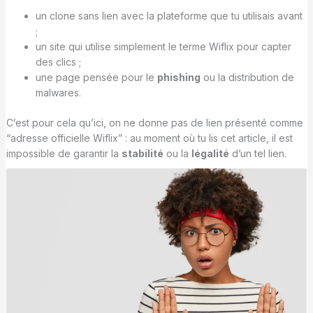
un clone sans lien avec la plateforme que tu utilisais avant
;
un site qui utilise simplement le terme Wiflix pour capter
des clics ;
une page pensée pour le
phishing
ou la distribution de
malwares.
C’est pour cela qu’ici, on ne donne pas de lien présenté comme
“adresse officielle Wiflix” : au moment où tu lis cet article, il est
impossible de garantir la
stabilité
ou la
légalité
d’un tel lien.