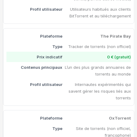
Utilisateurs habitués aux clients
BitTorrent et au téléchargement
The Pirate Bay
Tracker de torrents (non officiel)
0 € (gratuit)
L’un des plus grands annuaires de
torrents au monde
Internautes expérimentés qui
savent gérer les risques liés aux
torrents
OxTorrent
Site de torrents (non officiel,
francophone)