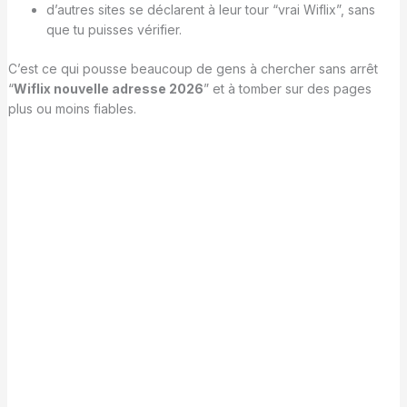
d’autres sites se déclarent à leur tour “vrai Wiflix”, sans
que tu puisses vérifier.
C’est ce qui pousse beaucoup de gens à chercher sans arrêt
“
Wiflix nouvelle adresse 2026
” et à tomber sur des pages
plus ou moins fiables.