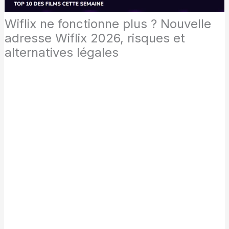
Wiflix ne fonctionne plus ? Nouvelle
adresse Wiflix 2026, risques et
alternatives légales