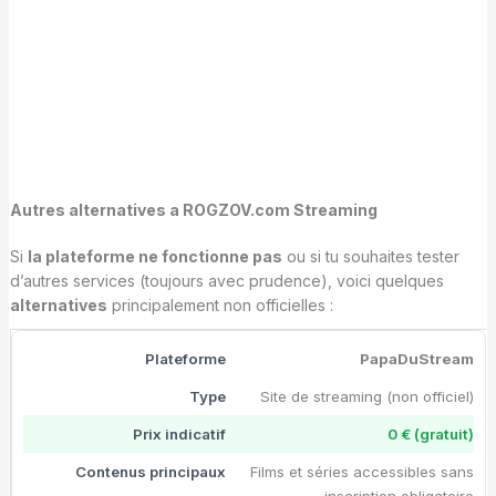
Autres alternatives a ROGZOV.com Streaming
Si
la plateforme ne fonctionne pas
ou si tu souhaites tester
d’autres services (toujours avec prudence), voici quelques
alternatives
principalement non officielles :
PapaDuStream
Site de streaming (non officiel)
0 € (gratuit)
Films et séries accessibles sans
inscription obligatoire