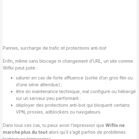
Pannes, surcharge de trafic et protections anti-bot
Enfin, même sans blocage ni changement d’URL, un site comme
Wiflix peut juste :
saturer en cas de forte affluence (sortie d’un gros film ou
d’une série attendue) ;
être en maintenance technique, mal configuré ou hébergé
sur un serveur peu performant ;
déployer des protections anti-bot qui bloquent certains
VPN, proxies, adblockers ou navigateurs.
Dans tous ces cas, tu peux avoir l’impression que
Wiflix ne
marche plus du tout
alors qu’il s’agit parfois de problèmes
techniques temporaires.