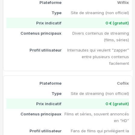
Wiflix
Site de streaming (non officiel)
0 € (gratuit)
Divers contenus de streaming
(films, séries)
Internautes qui veulent “zapper”
entre plusieurs contenus
facilement
Coflix
Site de streaming (non officiel)
0 € (gratuit)
Films et séries, souvent annoncés
en “HD”
Fans de films qui privilégient la