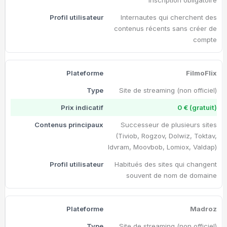
Internautes qui cherchent des
contenus récents sans créer de
compte
FilmoFlix
Site de streaming (non officiel)
0 € (gratuit)
Successeur de plusieurs sites
(Tiviob, Rogzov, Dolwiz, Toktav,
Idvram, Moovbob, Lomiox, Valdap)
Habitués des sites qui changent
souvent de nom de domaine
Madroz
Site de streaming (non officiel)