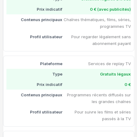
0 € (avec publicités)
Chaînes thématiques, films, séries,
programmes TV
Pour regarder légalement sans
abonnement payant
Services de replay TV
Gratuits légaux
0 €
Programmes récents diffusés sur
les grandes chaînes
Pour suivre les films et séries
passés à la TV