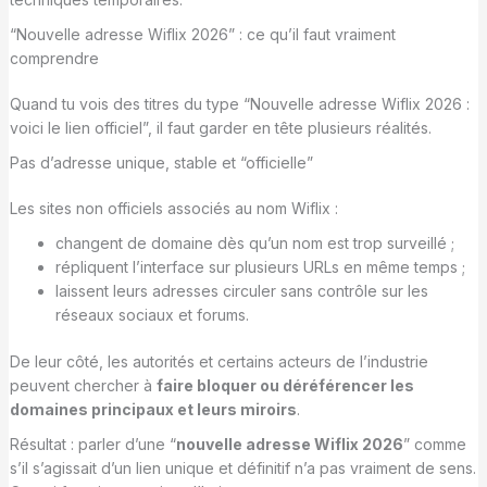
“Nouvelle adresse Wiflix 2026” : ce qu’il faut vraiment
comprendre
Quand tu vois des titres du type “Nouvelle adresse Wiflix 2026 :
voici le lien officiel”, il faut garder en tête plusieurs réalités.
Pas d’adresse unique, stable et “officielle”
Les sites non officiels associés au nom Wiflix :
changent de domaine dès qu’un nom est trop surveillé ;
répliquent l’interface sur plusieurs URLs en même temps ;
laissent leurs adresses circuler sans contrôle sur les
réseaux sociaux et forums.
De leur côté, les autorités et certains acteurs de l’industrie
peuvent chercher à
faire bloquer ou déréférencer les
domaines principaux et leurs miroirs
.
Résultat : parler d’une “
nouvelle adresse Wiflix 2026
” comme
s’il s’agissait d’un lien unique et définitif n’a pas vraiment de sens.