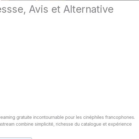
sse, Avis et Alternative
aming gratuite incontournable pour les cinéphiles francophones.
stream combine simplicité, richesse du catalogue et expérience