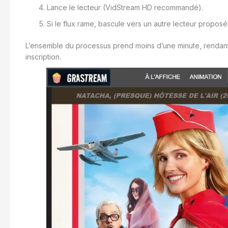
Lance le lecteur (VidStream HD recommandé).
Si le flux rame, bascule vers un autre lecteur proposé
L’ensemble du processus prend moins d’une minute, rendant
inscription.