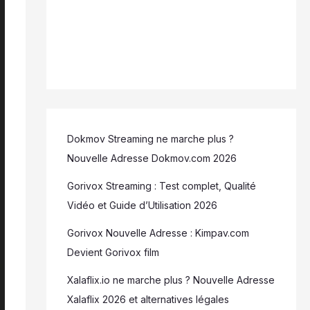
Dokmov Streaming ne marche plus ?
Nouvelle Adresse Dokmov.com 2026
Gorivox Streaming : Test complet, Qualité
Vidéo et Guide d’Utilisation 2026
Gorivox Nouvelle Adresse : Kimpav.com
Devient Gorivox film
Xalaflix.io ne marche plus ? Nouvelle Adresse
Xalaflix 2026 et alternatives légales