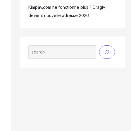
Kimpav.com ne fonctionne plus ? Dragiv
devient nouvelle adresse 2026
Search