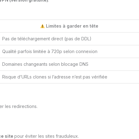
Limites à garder en tête
Pas de téléchargement direct (pas de DDL)
Qualité parfois limitée à 720p selon connexion
Domaines changeants selon blocage DNS
Risque d’URLs clones si l’adresse n’est pas vérifiée
r les redirections.
ce site
pour éviter les sites frauduleux.