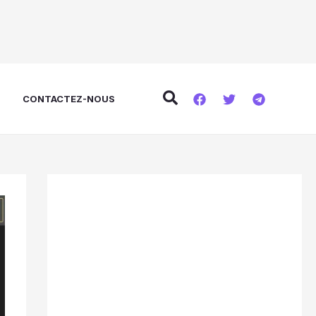
Rechercher
E
CONTACTEZ-NOUS