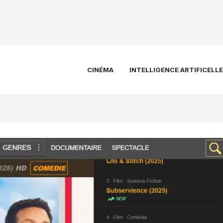
CINÉMA
INTELLIGENCE ARTIFICELL