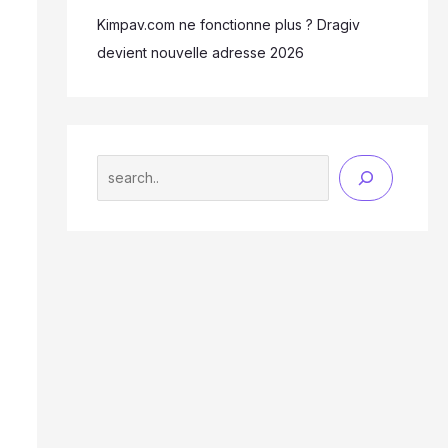
Kimpav.com ne fonctionne plus ? Dragiv
devient nouvelle adresse 2026
Search