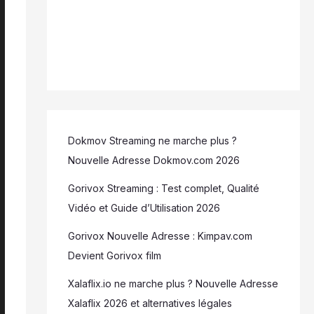
Dokmov Streaming ne marche plus ?
Nouvelle Adresse Dokmov.com 2026
Gorivox Streaming : Test complet, Qualité
Vidéo et Guide d’Utilisation 2026
Gorivox Nouvelle Adresse : Kimpav.com
Devient Gorivox film
Xalaflix.io ne marche plus ? Nouvelle Adresse
Xalaflix 2026 et alternatives légales