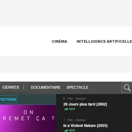
CINÉMA
INTELLIGENCE ARTIFICELL