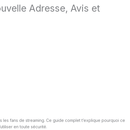
elle Adresse, Avis et
lus les fans de streaming. Ce guide complet t’explique pourquoi ce
utiliser en toute sécurité.