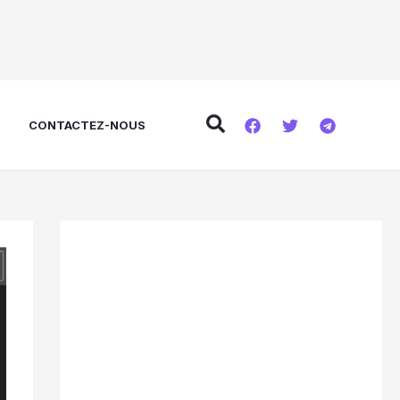
Rechercher
E
CONTACTEZ-NOUS