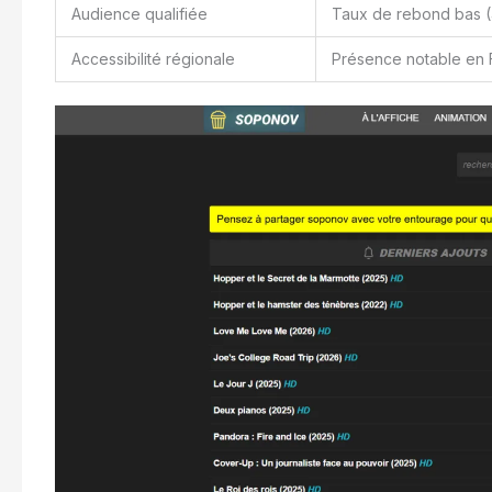
Audience qualifiée
Taux de rebond bas (
Accessibilité régionale
Présence notable en F