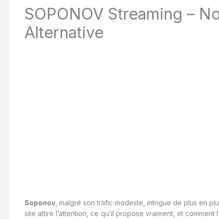
SOPONOV Streaming – Nouv
Alternative
Soponov
, malgré son trafic modeste, intrigue de plus en p
site attire l’attention, ce qu’il propose vraiment, et comment l’