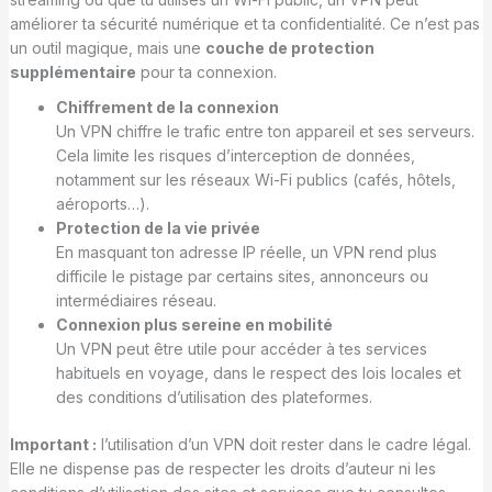
améliorer ta sécurité numérique et ta confidentialité. Ce n’est pas
un outil magique, mais une
couche de protection
supplémentaire
pour ta connexion.
Chiffrement de la connexion
Un VPN chiffre le trafic entre ton appareil et ses serveurs.
Cela limite les risques d’interception de données,
notamment sur les réseaux Wi-Fi publics (cafés, hôtels,
aéroports…).
Protection de la vie privée
En masquant ton adresse IP réelle, un VPN rend plus
difficile le pistage par certains sites, annonceurs ou
intermédiaires réseau.
Connexion plus sereine en mobilité
Un VPN peut être utile pour accéder à tes services
habituels en voyage, dans le respect des lois locales et
des conditions d’utilisation des plateformes.
Important :
l’utilisation d’un VPN doit rester dans le cadre légal.
Elle ne dispense pas de respecter les droits d’auteur ni les