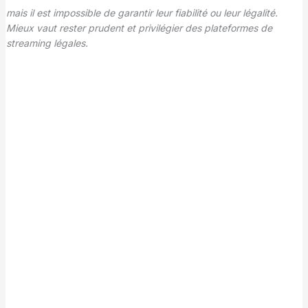
mais il est impossible de garantir leur fiabilité ou leur légalité.
Mieux vaut rester prudent et privilégier des plateformes de
streaming légales.