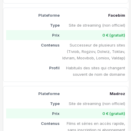
Facebim
Site de streaming (non officiel)
0 € (gratuit)
Successeur de plusieurs sites
(Tiviob, Rogzov, Dolwiz, Toktav,
Idvram, Moovbob, Lomiox, Valdap)
Habitués des sites qui changent
souvent de nom de domaine
Madroz
Site de streaming (non officiel)
0 € (gratuit)
Films et séries en accès rapide,
sans inscription ni abonnement