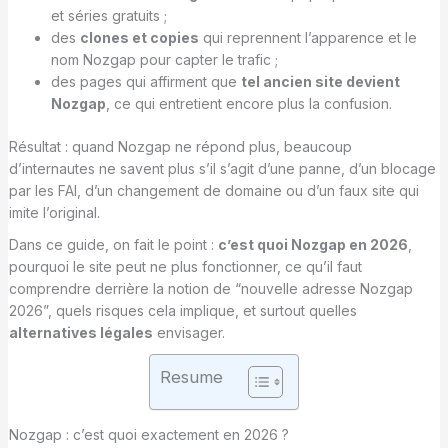
et séries gratuits ;
des
clones et copies
qui reprennent l’apparence et le
nom Nozgap pour capter le trafic ;
des pages qui affirment que
tel ancien site devient
Nozgap
, ce qui entretient encore plus la confusion.
Résultat : quand Nozgap ne répond plus, beaucoup
d’internautes ne savent plus s’il s’agit d’une panne, d’un blocage
par les FAI, d’un changement de domaine ou d’un faux site qui
imite l’original.
Dans ce guide, on fait le point :
c’est quoi Nozgap en 2026
,
pourquoi le site peut ne plus fonctionner, ce qu’il faut
comprendre derrière la notion de “nouvelle adresse Nozgap
2026”, quels risques cela implique, et surtout quelles
alternatives légales
envisager.
Resume
Nozgap : c’est quoi exactement en 2026 ?