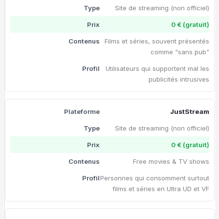
Site de streaming (non officiel)
0 € (gratuit)
Films et séries, souvent présentés
comme “sans pub”
Utilisateurs qui supportent mal les
publicités intrusives
JustStream
Site de streaming (non officiel)
0 € (gratuit)
Free movies & TV shows
Personnes qui consomment surtout
films et séries en Ultra UD et VF