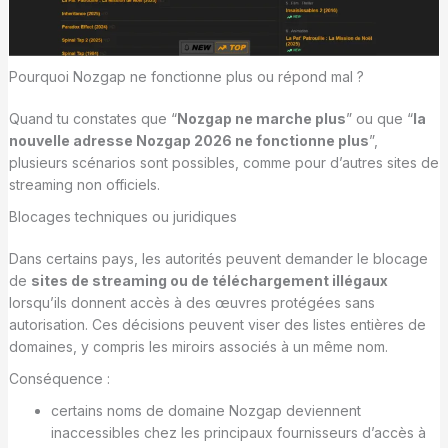
Pourquoi Nozgap ne fonctionne plus ou répond mal ?
Quand tu constates que “
Nozgap ne marche plus
” ou que “
la
nouvelle adresse Nozgap 2026 ne fonctionne plus
”,
plusieurs scénarios sont possibles, comme pour d’autres sites de
streaming non officiels.
Blocages techniques ou juridiques
Dans certains pays, les autorités peuvent demander le blocage
de
sites de streaming ou de téléchargement illégaux
lorsqu’ils donnent accès à des œuvres protégées sans
autorisation. Ces décisions peuvent viser des listes entières de
domaines, y compris les miroirs associés à un même nom.
Conséquence :
certains noms de domaine Nozgap deviennent
inaccessibles chez les principaux fournisseurs d’accès à