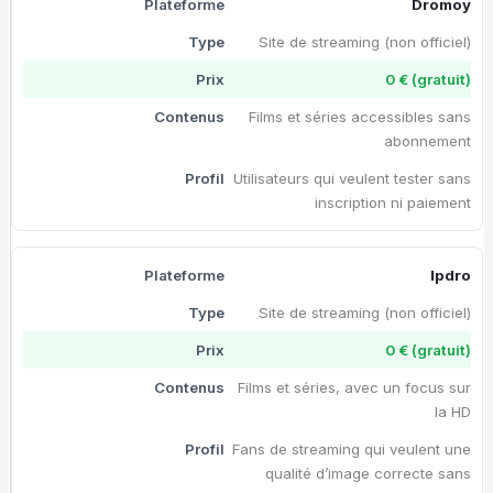
Dromoy
Site de streaming (non officiel)
0 € (gratuit)
Films et séries accessibles sans
abonnement
Utilisateurs qui veulent tester sans
inscription ni paiement
Ipdro
Site de streaming (non officiel)
0 € (gratuit)
Films et séries, avec un focus sur
la HD
Fans de streaming qui veulent une
qualité d’image correcte sans