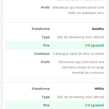
Utilisateurs qui veulent lancer une
vidéo en quelques clics
Xalaflix
Site de streaming (non officiel)
0 € (gratuit)
Catalogue varié de films et séries
Personnes qui cherchent une
interface simple et un large
éventail de contenus
Wiflix
Site de streaming (non officiel)
0 € (gratuit)