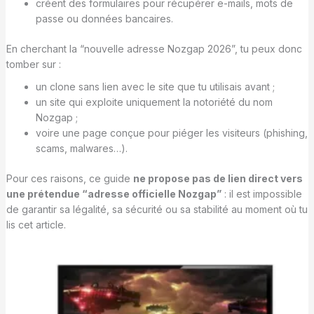
créent des formulaires pour récupérer e-mails, mots de
passe ou données bancaires.
En cherchant la “nouvelle adresse Nozgap 2026”, tu peux donc
tomber sur :
un clone sans lien avec le site que tu utilisais avant ;
un site qui exploite uniquement la notoriété du nom
Nozgap ;
voire une page conçue pour piéger les visiteurs (phishing,
scams, malwares…).
Pour ces raisons, ce guide
ne propose pas de lien direct vers
une prétendue “adresse officielle Nozgap”
: il est impossible
de garantir sa légalité, sa sécurité ou sa stabilité au moment où tu
lis cet article.