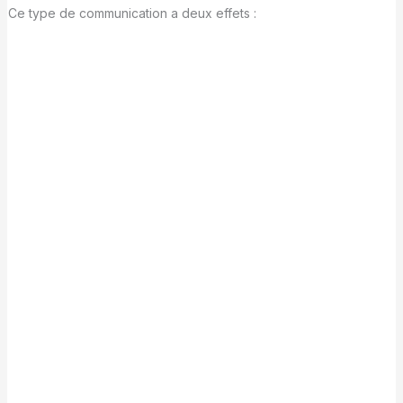
Ce type de communication a deux effets :