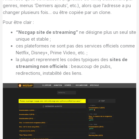
genres, menus ‘Derniers ajouts’, etc.), alors que l’adresse a pu
changer plusieurs fois… ou être copiée par un clone.
Pour être clair :
“Nozgap site de streaming”
ne désigne plus un seul site
unique et stable ;
ces plateformes ne sont pas des services officiels comme
Netflix, Disney+, Prime Video, etc. ;
la plupart reprennent les codes typiques des
sites de
streaming non officiels
: beaucoup de pubs,
redirections, instabilité des liens.