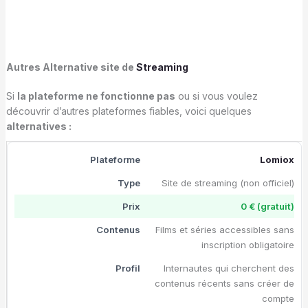
Autres Alternative
site de
Streaming
Si
la plateforme
ne fonctionne pas
ou si vous voulez
découvrir d’autres plateformes fiables, voici quelques
alternatives :
Lomiox
Site de streaming (non officiel)
0 € (gratuit)
Films et séries accessibles sans
inscription obligatoire
Internautes qui cherchent des
contenus récents sans créer de
compte