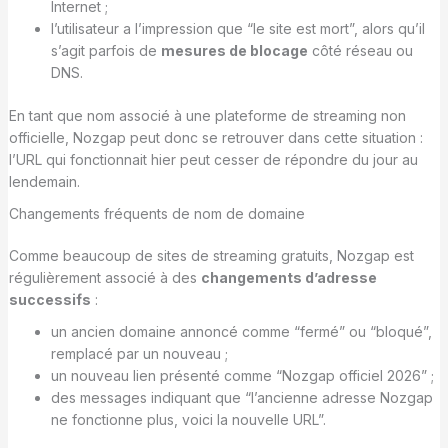
Internet ;
l’utilisateur a l’impression que “le site est mort”, alors qu’il
s’agit parfois de
mesures de blocage
côté réseau ou
DNS.
En tant que nom associé à une plateforme de streaming non
officielle, Nozgap peut donc se retrouver dans cette situation :
l’URL qui fonctionnait hier peut cesser de répondre du jour au
lendemain.
Changements fréquents de nom de domaine
Comme beaucoup de sites de streaming gratuits, Nozgap est
régulièrement associé à des
changements d’adresse
successifs
:
un ancien domaine annoncé comme “fermé” ou “bloqué”,
remplacé par un nouveau ;
un nouveau lien présenté comme “Nozgap officiel 2026” ;
des messages indiquant que “l’ancienne adresse Nozgap
ne fonctionne plus, voici la nouvelle URL”.