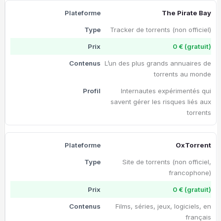
The Pirate Bay
Tracker de torrents (non officiel)
0 € (gratuit)
L’un des plus grands annuaires de
torrents au monde
Internautes expérimentés qui
savent gérer les risques liés aux
torrents
OxTorrent
Site de torrents (non officiel,
francophone)
0 € (gratuit)
Films, séries, jeux, logiciels, en
français