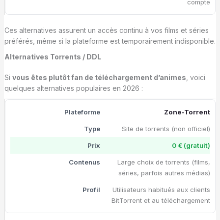
compte
Ces alternatives assurent un accès continu à vos films et séries
préférés, même si la plateforme est temporairement indisponible.
Alternatives Torrents / DDL
Si
vous êtes plutôt fan de téléchargement d’animes
, voici
quelques alternatives populaires en 2026 :
Zone-Torrent
Site de torrents (non officiel)
0 € (gratuit)
Large choix de torrents (films,
séries, parfois autres médias)
Utilisateurs habitués aux clients
BitTorrent et au téléchargement