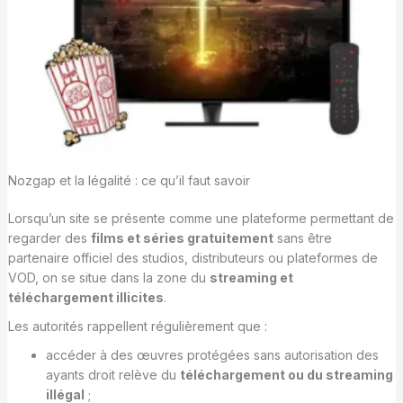
Nozgap et la légalité : ce qu’il faut savoir
Lorsqu’un site se présente comme une plateforme permettant de
regarder des
films et séries gratuitement
sans être
partenaire officiel des studios, distributeurs ou plateformes de
VOD, on se situe dans la zone du
streaming et
téléchargement illicites
.
Les autorités rappellent régulièrement que :
accéder à des œuvres protégées sans autorisation des
ayants droit relève du
téléchargement ou du streaming
illégal
;