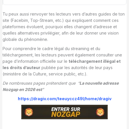
Tu peux aussi renvoyer tes lecteurs vers d’autres guides de ton
site (Facebim, Top-Stream, etc.) qui expliquent comment ces
plateformes évoluent, pourquoi elles changent d’adresse et
quelles alternatives privilégier, afin de leur donner une vision
globale du phénomène.
Pour comprendre le cadre légal du streaming et du
téléchargement, les lecteurs peuvent également consulter une
page d’information officielle sur le
téléchargement illégal et
les droits d’auteur
publiée par les autorités de leur pays
(ministère de la Culture, service public, etc.).
De nombreuses pages prétendent que “
La nouvelle adresse
Nozgap en 2026 est
”
https://dragiv.com/teeuyccz49l/home/dragiv