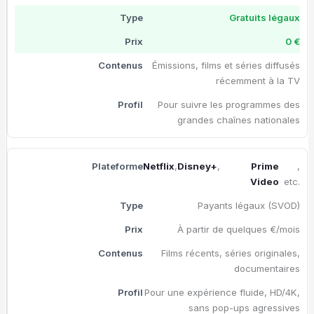
Gratuits légaux
0 €
Émissions, films et séries diffusés
récemment à la TV
Pour suivre les programmes des
grandes chaînes nationales
Netflix
,
Disney+
,
Prime
,
Video
etc.
Payants légaux (SVOD)
À partir de quelques €/mois
Films récents, séries originales,
documentaires
Pour une expérience fluide, HD/4K,
sans pop-ups agressives