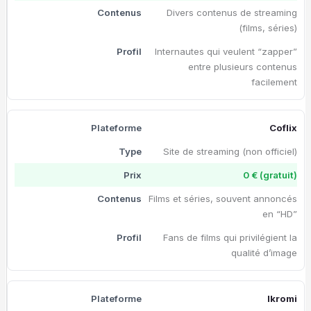
Divers contenus de streaming
(films, séries)
Internautes qui veulent “zapper”
entre plusieurs contenus
facilement
Coflix
Site de streaming (non officiel)
0 € (gratuit)
Films et séries, souvent annoncés
en “HD”
Fans de films qui privilégient la
qualité d’image
Ikromi