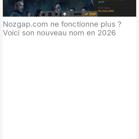
Nozgap.com ne fonctionne plus ?
Voici son nouveau nom en 2026