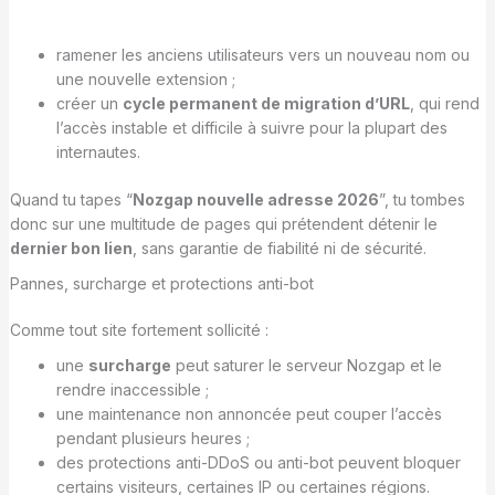
ramener les anciens utilisateurs vers un nouveau nom ou
une nouvelle extension ;
créer un
cycle permanent de migration d’URL
, qui rend
l’accès instable et difficile à suivre pour la plupart des
internautes.
Quand tu tapes “
Nozgap nouvelle adresse 2026
”, tu tombes
donc sur une multitude de pages qui prétendent détenir le
dernier bon lien
, sans garantie de fiabilité ni de sécurité.
Pannes, surcharge et protections anti-bot
Comme tout site fortement sollicité :
une
surcharge
peut saturer le serveur Nozgap et le
rendre inaccessible ;
une maintenance non annoncée peut couper l’accès
pendant plusieurs heures ;
des protections anti-DDoS ou anti-bot peuvent bloquer
certains visiteurs, certaines IP ou certaines régions.