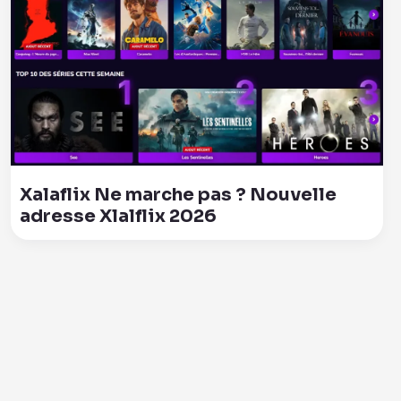
Xalaflix Ne marche pas ? Nouvelle
adresse Xlalflix 2026