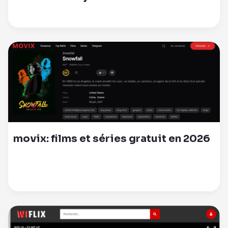
movix: films et séries gratuit en 2026