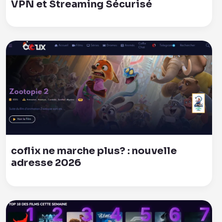
VPN et Streaming Sécurisé
coflix ne marche plus? : nouvelle
adresse 2026