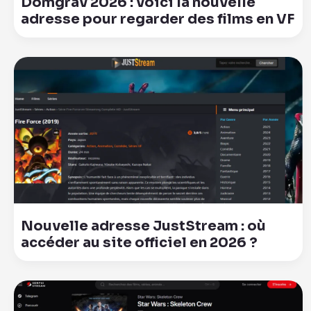
Domgrav 2026 : voici la nouvelle
adresse pour regarder des films en VF
Nouvelle adresse JustStream : où
accéder au site officiel en 2026 ?