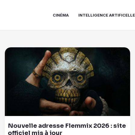
CINÉMA
INTELLIGENCE ARTIFICELL
Nouvelle adresse Flemmix 2026 : site
officiel mis à jour