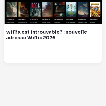
wiflix est introuvable? : nouvelle
adresse Wiflix 2026