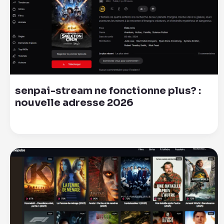
senpai-stream ne fonctionne plus? :
nouvelle adresse 2026