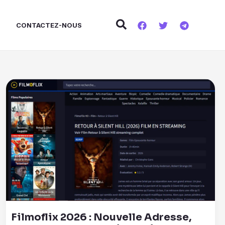
Rechercher
E
CONTACTEZ-NOUS
Filmoflix 2026 : Nouvelle Adresse,