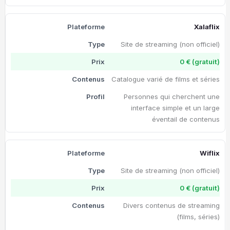
Xalaflix
Site de streaming (non officiel)
0 € (gratuit)
Catalogue varié de films et séries
Personnes qui cherchent une
interface simple et un large
éventail de contenus
Wiflix
Site de streaming (non officiel)
0 € (gratuit)
Divers contenus de streaming
(films, séries)