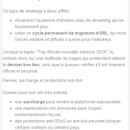
Ce type de stratégie a deux effets :
récupérer l’audience d’anciens sites de streaming qui ne
fonctionnent plus ;
créer un
cycle permanent de migration d’URL
, qui rend
l’accès instable et difficile à suivre pour l’utilisateur.
Lorsque tu tapes “Top-Stream nouvelle adresse 2026”, tu
tombes donc sur une multitude de pages qui prétendent détenir
le
dernier bon lien
, sans que tu puisses vérifier s’il est vraiment
officiel ni sécurisé.
Pannes, surcharge et protections anti-bot
Comme pour tout site très sollicité :
une
surcharge
peut rendre la plateforme inaccessible ;
une maintenance non annoncée peut couper
momentanément l’accès ;
des protections anti-DDoS ou anti-bot peuvent bloquer
certains visiteurs ou certains pays.