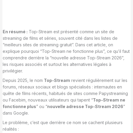
En résumé :
Top-Stream est présenté comme un site de
streaming de films et séries, souvent cité dans les listes de
“meilleurs sites de streaming gratuit”. Dans cet article, on
explique pourquoi “Top-Stream ne fonctionne plus”, ce qu’il faut
comprendre derrière la “nouvelle adresse Top-Stream 2026”,
les risques associés et surtout les alternatives légales à
privilégier.
Depuis 2025, le nom
Top-Stream
revient régulièrement sur les
forums, réseaux sociaux et blogs spécialisés : internautes en
quête de films récents, habitués de sites comme Papystreaming
ou Facebim, nouveaux utilisateurs qui tapent “
Top-Stream ne
fonctionne plus
” ou “
nouvelle adresse Top-Stream 2026
”
dans Google.
Le problème, c’est que derrière ce nom se cachent plusieurs
réalités :