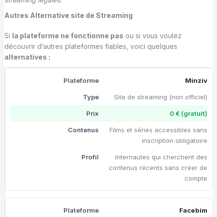
Autres Alternative
site de Streaming
Si
la plateforme
ne fonctionne pas
ou si vous voulez
découvrir d’autres plateformes fiables, voici quelques
alternatives :
Minziv
Site de streaming (non officiel)
0 € (gratuit)
Films et séries accessibles sans
inscription obligatoire
Internautes qui cherchent des
contenus récents sans créer de
compte
Facebim