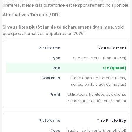
préférés, même si la plateforme est temporairement indisponible.
Alternatives Torrents / DDL
Si
vous êtes plutôt fan de téléchargement d\’animes
, voici
quelques alternatives populaires en 2026 :
Zone-Torrent
Site de torrents (non officiel)
0 € (gratuit)
Large choix de torrents (films,
séries, parfois autres médias)
Utilisateurs habitués aux clients
BitTorrent et au téléchargement
The Pirate Bay
Tracker de torrents (non officiel)