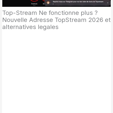
Top-Stream Ne fonctionne plus ?
Nouvelle Adresse TopStream 2026 et
alternatives legales