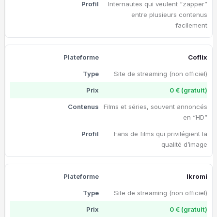
Internautes qui veulent “zapper”
entre plusieurs contenus
facilement
Coflix
Site de streaming (non officiel)
0 € (gratuit)
Films et séries, souvent annoncés
en “HD”
Fans de films qui privilégient la
qualité d’image
Ikromi
Site de streaming (non officiel)
0 € (gratuit)