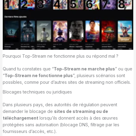
Pourquoi Top-Stream ne fonctionne plus ou répond mal ?
Quand tu constates que “
Top-Stream ne marche plus
” ou que
“
Top-Stream ne fonctionne plus
”, plusieurs scénarios sont
possibles, comme pour d’autres sites de streaming non officiels.
Blocages techniques ou juridiques
Dans plusieurs pays, des autorités de régulation peuvent
demander le blocage de
sites de streaming ou de
téléchargement
lorsqu’ils donnent accès à des œuvres
protégées sans autorisation (blocage DNS, filtrage par les
fournisseurs d’accès, etc.).