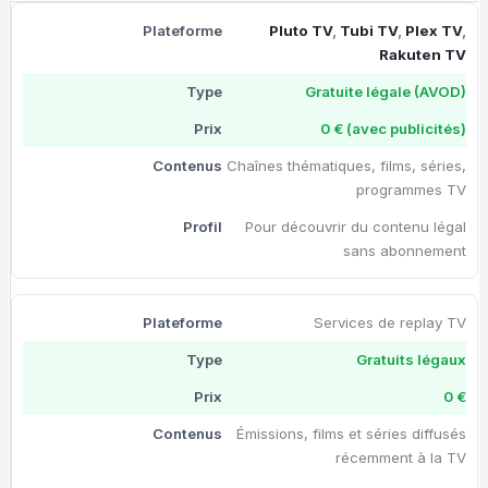
Pluto TV
,
Tubi TV
,
Plex TV
,
Rakuten TV
Gratuite légale (AVOD)
0 € (avec publicités)
Chaînes thématiques, films, séries,
programmes TV
Pour découvrir du contenu légal
sans abonnement
Services de replay TV
Gratuits légaux
0 €
Émissions, films et séries diffusés
récemment à la TV