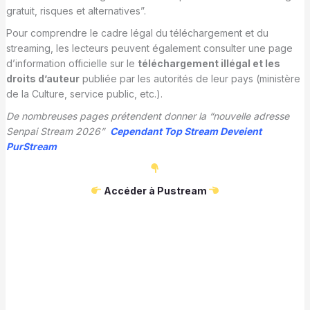
gratuit, risques et alternatives”.
Pour comprendre le cadre légal du téléchargement et du
streaming, les lecteurs peuvent également consulter une page
d’information officielle sur le
téléchargement illégal et les
droits d’auteur
publiée par les autorités de leur pays (ministère
de la Culture, service public, etc.).
De nombreuses pages prétendent donner la “nouvelle adresse
Senpai Stream 2026”
Cependant Top Stream Deveient
PurStream
Accéder à Pustream