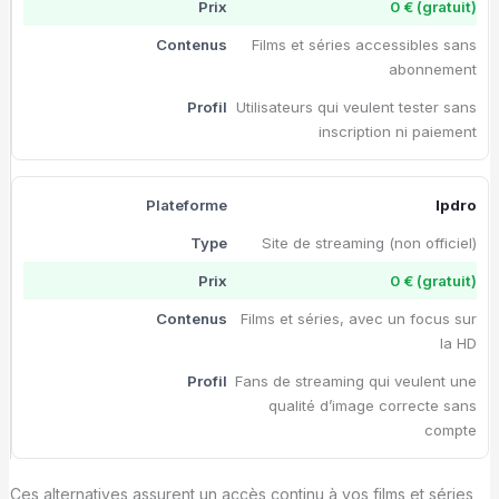
0 € (gratuit)
Films et séries accessibles sans
abonnement
Utilisateurs qui veulent tester sans
inscription ni paiement
Ipdro
Site de streaming (non officiel)
0 € (gratuit)
Films et séries, avec un focus sur
la HD
Fans de streaming qui veulent une
qualité d’image correcte sans
compte
Ces alternatives assurent un accès continu à vos films et séries