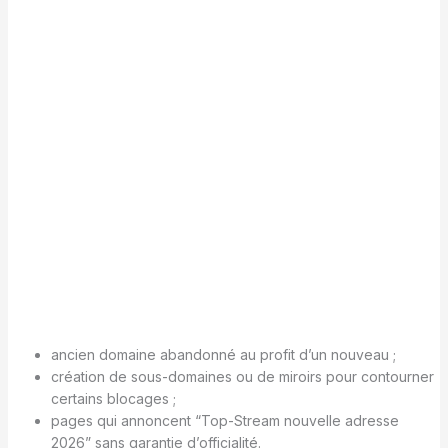
ancien domaine abandonné au profit d’un nouveau ;
création de sous-domaines ou de miroirs pour contourner
certains blocages ;
pages qui annoncent “Top-Stream nouvelle adresse
2026” sans garantie d’officialité.