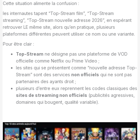
Cette situation alimente la confusion :
les internautes tapent “Top-Stream film”, “Top-Stream
streaming”, “Top-Stream nouvelle adresse 2026”, en espérant
retrouver LE même site, alors qu’en pratique, plusieurs
plateformes différentes peuvent utiliser ce nom ou une variante.
Pour être clair :
Top-Stream
ne désigne pas une plateforme de VOD
officielle comme Netflix ou Prime Video ;
les sites qui se présentent comme “nouvelle adresse Top-
Stream” sont des services
non officiels
qui ne sont pas
partenaires des ayants droit ;
plusieurs d’entre eux reprennent les codes classiques des
sites de streaming non officiels
(publicités agressives,
domaines qui bougent, qualité variable).