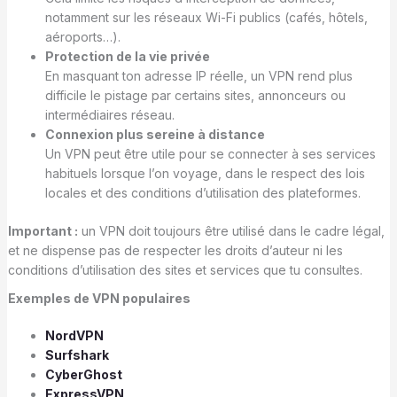
notamment sur les réseaux Wi-Fi publics (cafés, hôtels,
aéroports…).
Protection de la vie privée
En masquant ton adresse IP réelle, un VPN rend plus
difficile le pistage par certains sites, annonceurs ou
intermédiaires réseau.
Connexion plus sereine à distance
Un VPN peut être utile pour se connecter à ses services
habituels lorsque l’on voyage, dans le respect des lois
locales et des conditions d’utilisation des plateformes.
Important :
un VPN doit toujours être utilisé dans le cadre légal,
et ne dispense pas de respecter les droits d’auteur ni les
conditions d’utilisation des sites et services que tu consultes.
Exemples de VPN populaires
NordVPN
Surfshark
CyberGhost
ExpressVPN