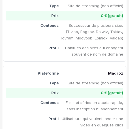
Site de streaming (non officiel)
0 € (gratuit)
Successeur de plusieurs sites
(Tiviob, Rogzov, Dolwiz, Toktav,
Idvram, Moovbob, Lomiox, Valdap)
Habitués des sites qui changent
souvent de nom de domaine
Madroz
Site de streaming (non officiel)
0 € (gratuit)
Films et séries en accès rapide,
sans inscription ni abonnement
Utilisateurs qui veulent lancer une
vidéo en quelques clics