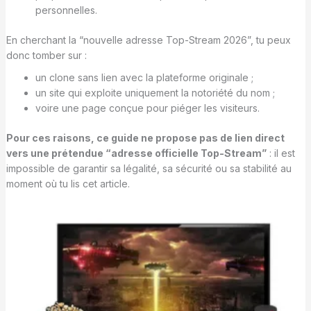
personnelles.
En cherchant la “nouvelle adresse Top-Stream 2026”, tu peux
donc tomber sur :
un clone sans lien avec la plateforme originale ;
un site qui exploite uniquement la notoriété du nom ;
voire une page conçue pour piéger les visiteurs.
Pour ces raisons, ce guide ne propose pas de lien direct
vers une prétendue “adresse officielle Top-Stream”
: il est
impossible de garantir sa légalité, sa sécurité ou sa stabilité au
moment où tu lis cet article.