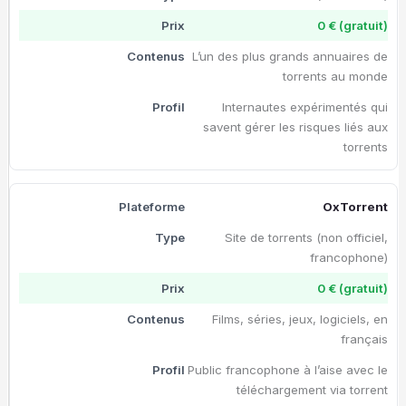
0 € (gratuit)
L’un des plus grands annuaires de
torrents au monde
Internautes expérimentés qui
savent gérer les risques liés aux
torrents
OxTorrent
Site de torrents (non officiel,
francophone)
0 € (gratuit)
Films, séries, jeux, logiciels, en
français
Public francophone à l’aise avec le
téléchargement via torrent