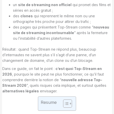
un
site de streaming non officiel
qui promet des films et
séries en accès gratuit ;
des
clones
qui reprennent le même nom ou une
orthographe très proche pour attirer du trafic ;
des pages qui présentent Top-Stream comme “
nouveau
site de streaming incontournable
” après la fermeture
ou l’instabilité d’autres plateformes.
Résultat : quand Top-Stream ne répond plus, beaucoup
d’internautes ne savent plus s’il s’agit d’une panne, d’un
changement de domaine, d’un clone ou d’un blocage.
Dans ce guide, on fait le point :
c’est quoi Top-Stream en
2026
, pourquoi le site peut ne plus fonctionner, ce qu’il faut
comprendre derrière la notion de “
nouvelle adresse Top-
Stream 2026
”, quels risques cela implique, et surtout quelles
alternatives légales
envisager.
Resume