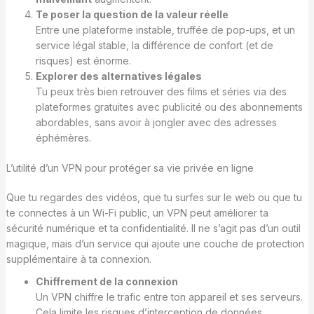
Te poser la question de la valeur réelle
Entre une plateforme instable, truffée de pop-ups, et un
service légal stable, la différence de confort (et de
risques) est énorme.
Explorer des alternatives légales
Tu peux très bien retrouver des films et séries via des
plateformes gratuites avec publicité ou des abonnements
abordables, sans avoir à jongler avec des adresses
éphémères.
L’utilité d’un VPN pour protéger sa vie privée en ligne
Que tu regardes des vidéos, que tu surfes sur le web ou que tu
te connectes à un Wi-Fi public, un VPN peut améliorer ta
sécurité numérique et ta confidentialité. Il ne s’agit pas d’un outil
magique, mais d’un service qui ajoute une couche de protection
supplémentaire à ta connexion.
Chiffrement de la connexion
Un VPN chiffre le trafic entre ton appareil et ses serveurs.
Cela limite les risques d’interception de données,