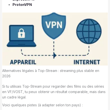
ProtonVPN
Alternatives légales à Top-Stream : streaming plus stable en
2026
Si tu utilisais Top-Stream pour regarder des films ou des séries
en VF/VOST, tu peux obtenir un résultat comparable, mais dans
un cadre légal.
Voici quelques pistes (à adapter selon ton pays) :