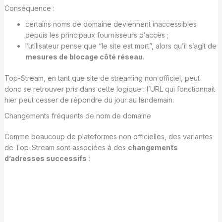
Conséquence :
certains noms de domaine deviennent inaccessibles
depuis les principaux fournisseurs d’accès ;
l’utilisateur pense que “le site est mort”, alors qu’il s’agit de
mesures de blocage côté réseau
.
Top-Stream, en tant que site de streaming non officiel, peut
donc se retrouver pris dans cette logique : l’URL qui fonctionnait
hier peut cesser de répondre du jour au lendemain.
Changements fréquents de nom de domaine
Comme beaucoup de plateformes non officielles, des variantes
de Top-Stream sont associées à des
changements
d’adresses successifs
: