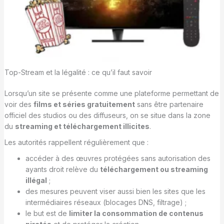
Top-Stream et la légalité : ce qu’il faut savoir
Lorsqu’un site se présente comme une plateforme permettant de
voir des
films et séries gratuitement
sans être partenaire
officiel des studios ou des diffuseurs, on se situe dans la zone
du
streaming et téléchargement illicites
.
Les autorités rappellent régulièrement que :
accéder à des œuvres protégées sans autorisation des
ayants droit relève du
téléchargement ou streaming
illégal
;
des mesures peuvent viser aussi bien les sites que les
intermédiaires réseaux (blocages DNS, filtrage) ;
le but est de
limiter la consommation de contenus