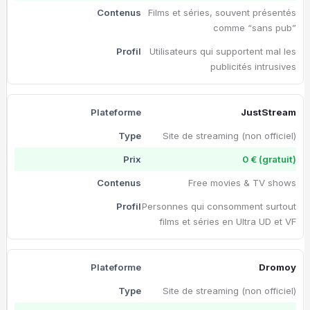
Films et séries, souvent présentés
comme “sans pub”
Utilisateurs qui supportent mal les
publicités intrusives
JustStream
Site de streaming (non officiel)
0 € (gratuit)
Free movies & TV shows
Personnes qui consomment surtout
films et séries en Ultra UD et VF
Dromoy
Site de streaming (non officiel)